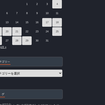
1
2
3
4
6
7
8
9
10
11
13
14
15
16
17
18
20
21
22
23
24
25
27
28
29
30
31
4月 »
テゴリー
 グ