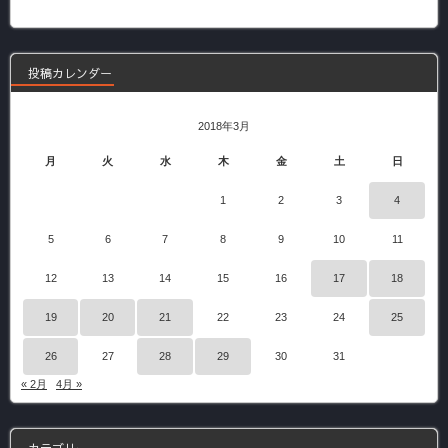
の
記
事
投稿カレンダー
2018年3月
月
火
水
木
金
土
日
1
2
3
4
5
6
7
8
9
10
11
12
13
14
15
16
17
18
19
20
21
22
23
24
25
26
27
28
29
30
31
« 2月
4月 »