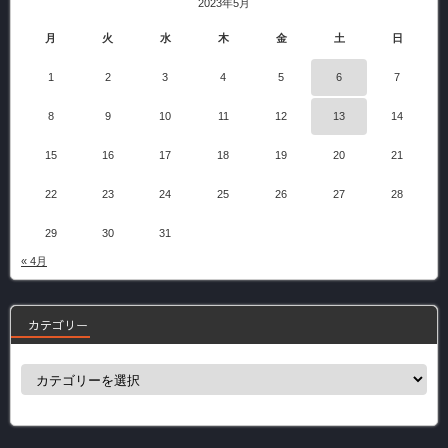
2023年5月
月
火
水
木
金
土
日
1
2
3
4
5
6
7
8
9
10
11
12
13
14
15
16
17
18
19
20
21
22
23
24
25
26
27
28
29
30
31
« 4月
カテゴリー
カ
テ
ゴ
リ
ー