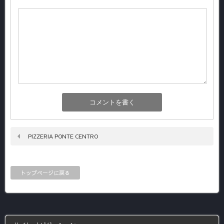
PIZZERIA PONTE CENTRO
トップページに戻る