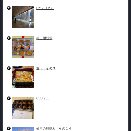
De’２０２３
村上開新堂
源氏 その３
CLUIZEL
仙川の町並み その１４