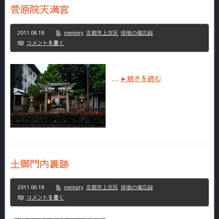
菅原院天満宮
2011.06.18
memory
京都市上京区
徘徊の備忘録
コメントを書く
…
►続きを読む
土御門内裏跡
2011.06.18
memory
京都市上京区
徘徊の備忘録
コメントを書く