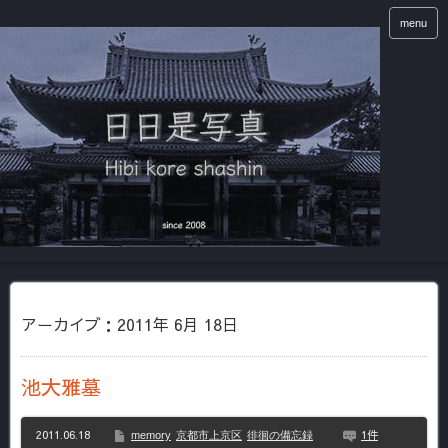
menu
アーカイブ：2011年 6月 18日
池大雅墓
2011.06.18
1件
memory
京都市上京区
徘徊の備忘録