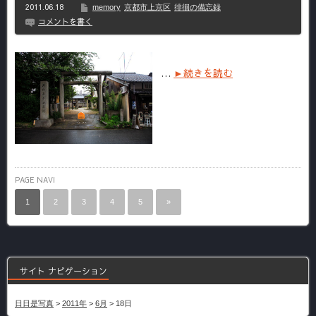
2011.06.18
memory
京都市上京区
徘徊の備忘録
コメントを書く
…
►続きを読む
PAGE NAVI
1
2
3
4
5
»
サイト ナビゲーション
日日是写真
>
2011年
>
6月
>
18日