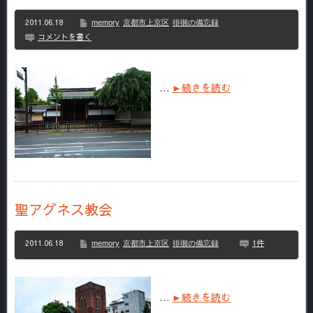
2011.06.18
memory
京都市上京区
徘徊の備忘録
コメントを書く
…
►続きを読む
聖アグネス教会
2011.06.18
1件
memory
京都市上京区
徘徊の備忘録
…
►続きを読む