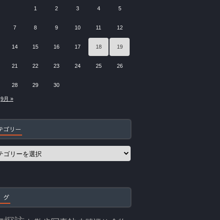
1
2
3
4
5
7
8
9
10
11
12
14
15
16
17
18
19
21
22
23
24
25
26
28
29
30
9月 »
テゴリー
 グ