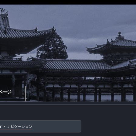
ページ
イト ナビゲーション