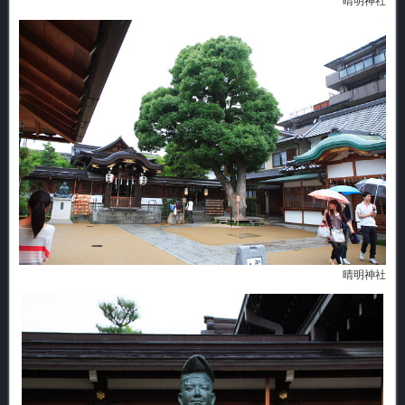
晴明神社
晴明神社