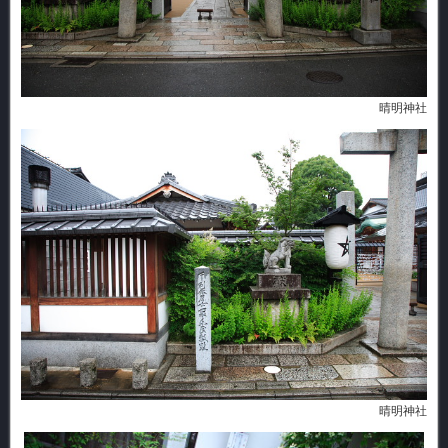
晴明神社
晴明神社