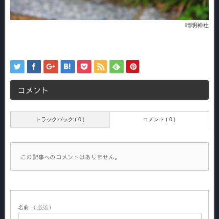
晴明神社
コメント
トラックバック ( 0 )
コメント ( 0 )
この記事へのコメントはありません。
名前
( 必須 )