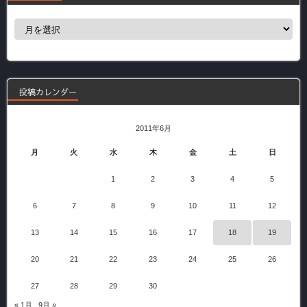
過
去
の
記
事
投稿カレンダー
2011年6月
月
火
水
木
金
土
日
1
2
3
4
5
6
7
8
9
10
11
12
13
14
15
16
17
18
19
20
21
22
23
24
25
26
27
28
29
30
« 1月
9月 »