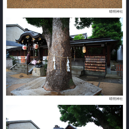
晴明神社
晴明神社