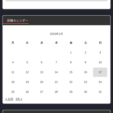
の
記
事
投稿カレンダー
2010年1月
月
火
水
木
金
土
日
1
2
3
4
5
6
7
8
9
10
11
12
13
14
15
16
17
18
19
20
21
22
23
24
25
26
27
28
29
30
31
« 12月
4月 »