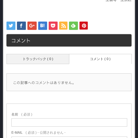
コメント
トラックバック ( 0 )
コメント ( 0 )
この記事へのコメントはありません。
名前
( 必須 )
E-MAIL
( 必須 ) - 公開されません -