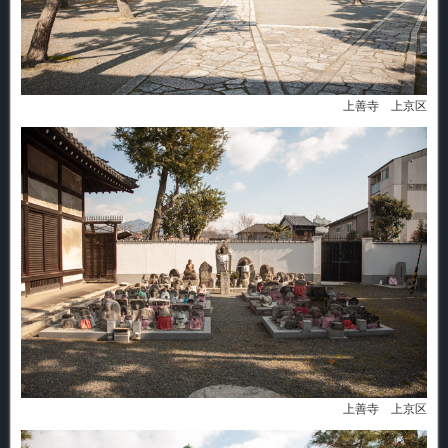
上善寺 上京区
上善寺 上京区