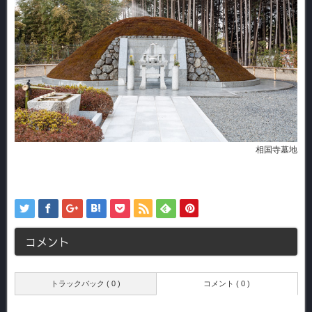
相国寺墓地
コメント
トラックバック ( 0 )
コメント ( 0 )