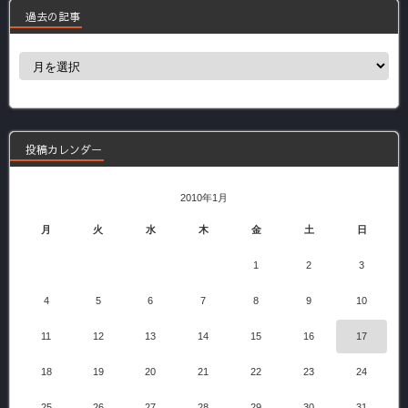
過去の記事
過
去
の
記
事
投稿カレンダー
2010年1月
月
火
水
木
金
土
日
1
2
3
4
5
6
7
8
9
10
11
12
13
14
15
16
17
18
19
20
21
22
23
24
25
26
27
28
29
30
31