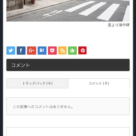
是より洛中碑
コメント
トラックバック ( 0 )
コメント ( 0 )
この記事へのコメントはありません。