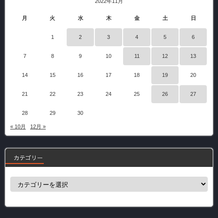
2022年11月
月
火
水
木
金
土
日
1
2
3
4
5
6
7
8
9
10
11
12
13
14
15
16
17
18
19
20
21
22
23
24
25
26
27
28
29
30
« 10月
12月 »
カテゴリー
カ
テ
ゴ
リ
ー