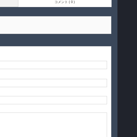
コメント ( 0 )