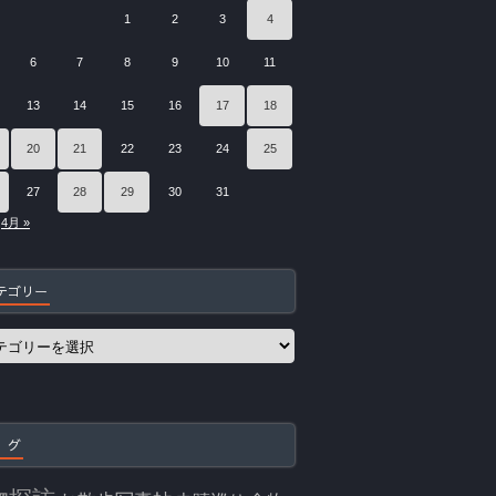
1
2
3
4
6
7
8
9
10
11
13
14
15
16
17
18
20
21
22
23
24
25
27
28
29
30
31
4月 »
テゴリー
 グ