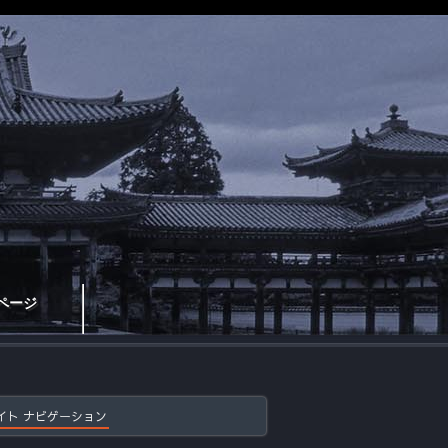
ページ
イト ナビゲーション