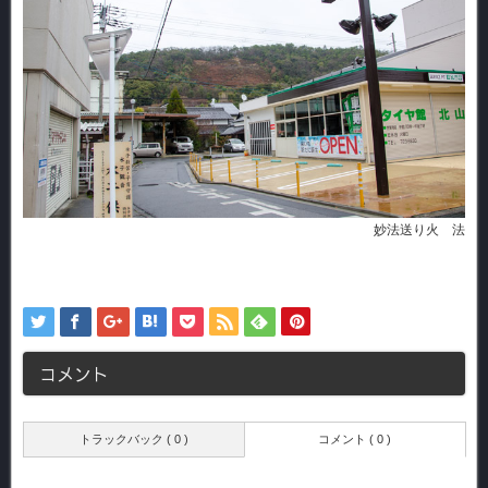
妙法送り火 法
コメント
トラックバック ( 0 )
コメント ( 0 )