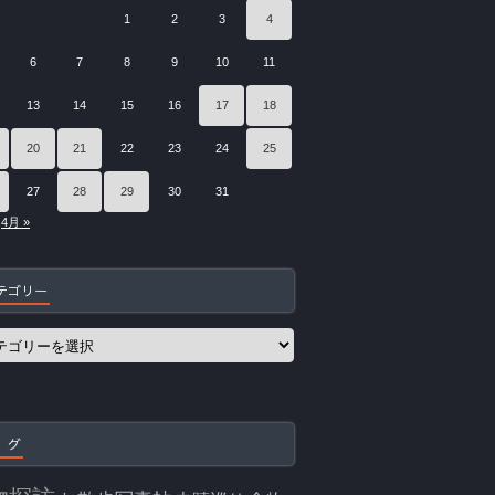
1
2
3
4
6
7
8
9
10
11
13
14
15
16
17
18
20
21
22
23
24
25
27
28
29
30
31
4月 »
テゴリー
 グ