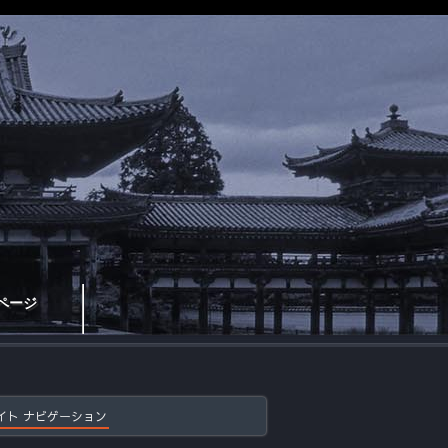
ページ
イト ナビゲーション