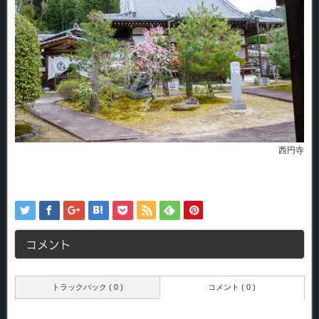
西円寺
コメント
トラックバック ( 0 )
コメント ( 0 )