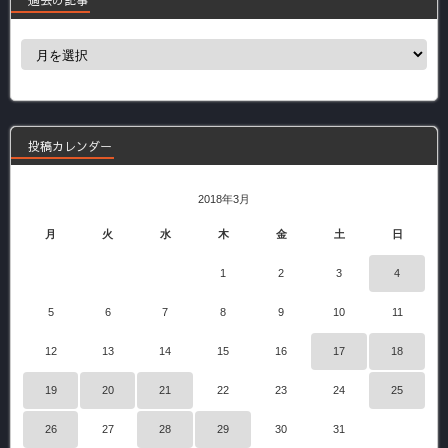
過
去
の
記
事
投稿カレンダー
2018年3月
月
火
水
木
金
土
日
1
2
3
4
5
6
7
8
9
10
11
12
13
14
15
16
17
18
19
20
21
22
23
24
25
26
27
28
29
30
31