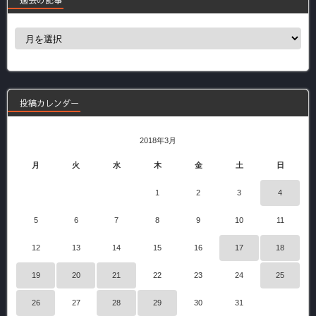
過
去
の
記
事
投稿カレンダー
2018年3月
月
火
水
木
金
土
日
1
2
3
4
5
6
7
8
9
10
11
12
13
14
15
16
17
18
19
20
21
22
23
24
25
26
27
28
29
30
31