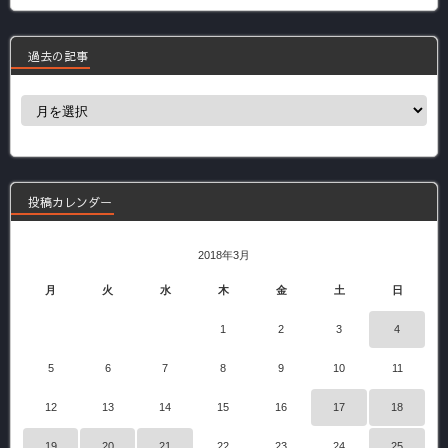
過去の記事
過
去
の
記
事
投稿カレンダー
2018年3月
月
火
水
木
金
土
日
1
2
3
4
5
6
7
8
9
10
11
12
13
14
15
16
17
18
19
20
21
22
23
24
25