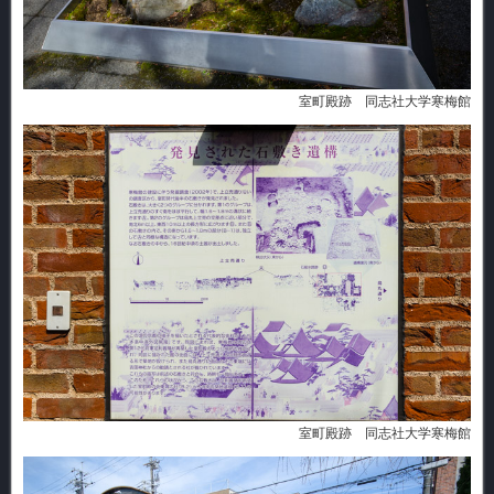
室町殿跡 同志社大学寒梅館
室町殿跡 同志社大学寒梅館