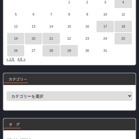
1
2
3
4
5
6
7
8
9
10
11
12
13
14
15
16
17
18
19
20
21
22
23
24
25
26
27
28
29
30
31
« 2月
4月 »
カテゴリー
カ
テ
ゴ
リ
ー
タ グ