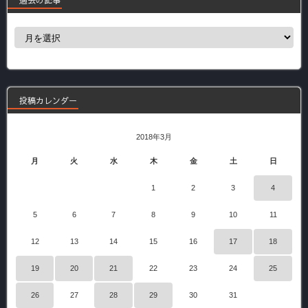
過
去
の
記
事
投稿カレンダー
2018年3月
月
火
水
木
金
土
日
1
2
3
4
5
6
7
8
9
10
11
12
13
14
15
16
17
18
19
20
21
22
23
24
25
26
27
28
29
30
31