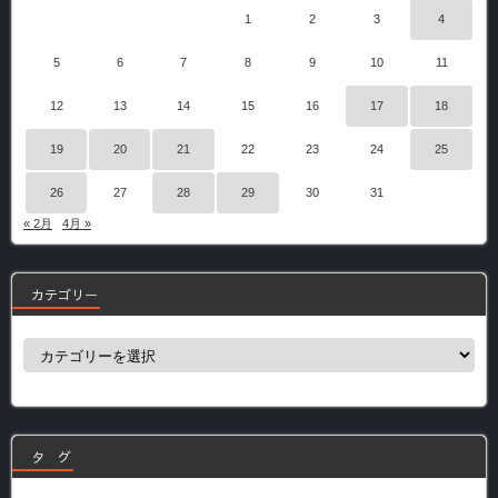
1
2
3
4
5
6
7
8
9
10
11
12
13
14
15
16
17
18
19
20
21
22
23
24
25
26
27
28
29
30
31
« 2月
4月 »
カテゴリー
カ
テ
ゴ
リ
ー
タ グ