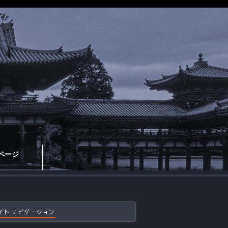
ページ
イト ナビゲーション