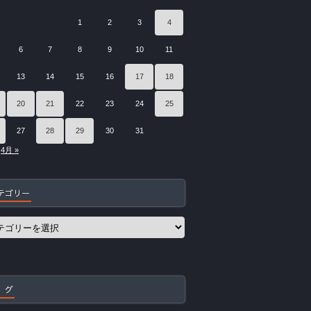
1
2
3
4
6
7
8
9
10
11
13
14
15
16
17
18
20
21
22
23
24
25
27
28
29
30
31
4月 »
テゴリー
 グ