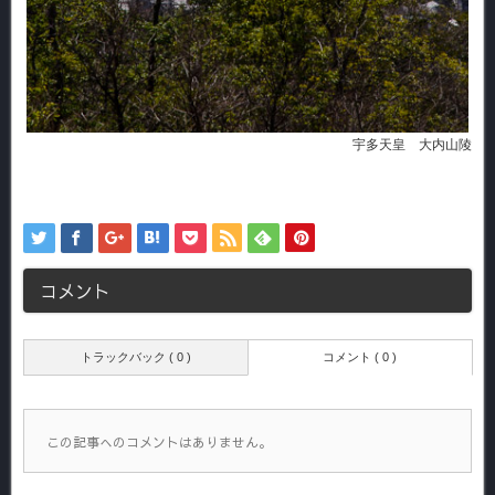
宇多天皇 大内山陵
コメント
トラックバック ( 0 )
コメント ( 0 )
この記事へのコメントはありません。