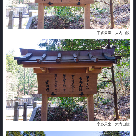
宇多天皇 大内山陵
宇多天皇 大内山陵