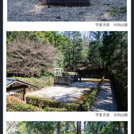
宇多天皇 大内山陵
宇多天皇 大内山陵