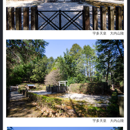
宇多天皇 大内山陵
宇多天皇 大内山陵