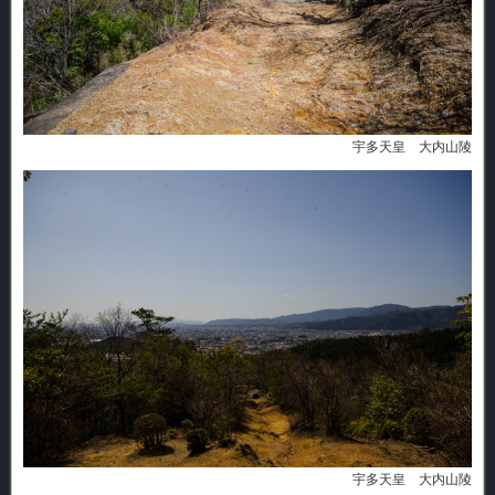
宇多天皇 大内山陵
宇多天皇 大内山陵