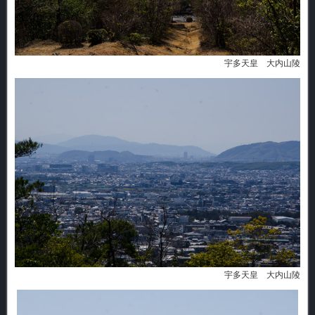
宇多天皇 大内山陵
宇多天皇 大内山陵