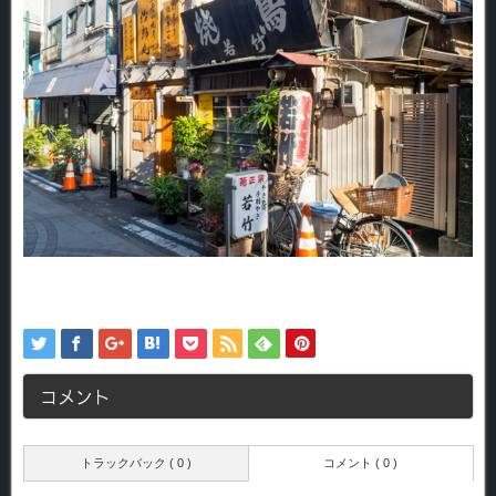
コメント
トラックバック ( 0 )
コメント ( 0 )