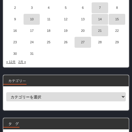
2
3
4
5
6
7
8
9
10
11
12
13
14
15
16
17
18
19
20
21
22
23
24
25
26
27
28
29
30
31
« 12月
2月 »
カテゴリー
カ
テ
ゴ
リ
ー
タ グ