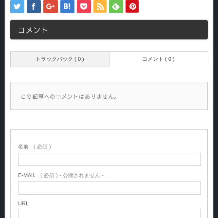
コメント
トラックバック ( 0 )
コメント ( 0 )
この記事へのコメントはありません。
名前
( 必須 )
E-MAIL
( 必須 ) - 公開されません -
URL