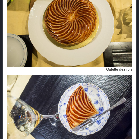
Galette des rois