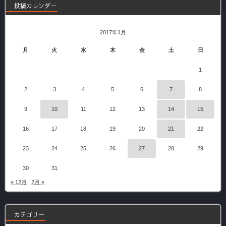
投稿カレンダー
2017年1月
月
火
水
木
金
土
日
1
2
3
4
5
6
7
8
9
10
11
12
13
14
15
16
17
18
19
20
21
22
23
24
25
26
27
28
29
30
31
« 12月
2月 »
カテゴリー