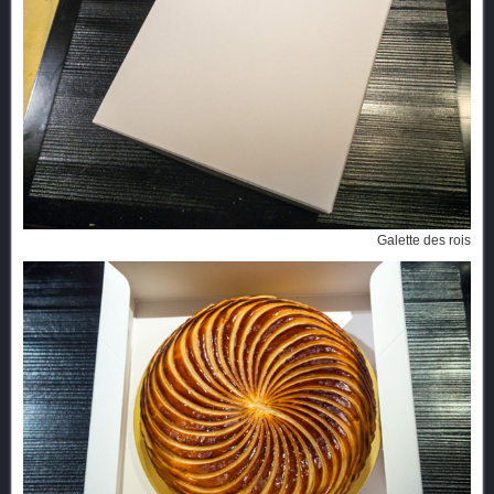
Galette des rois