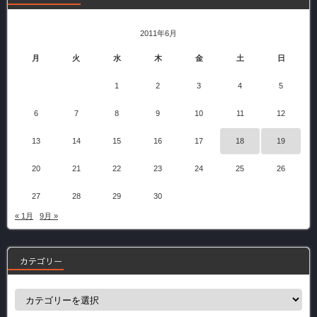
2011年6月
月
火
水
木
金
土
日
1
2
3
4
5
6
7
8
9
10
11
12
13
14
15
16
17
18
19
20
21
22
23
24
25
26
27
28
29
30
« 1月
9月 »
カテゴリー
カ
テ
ゴ