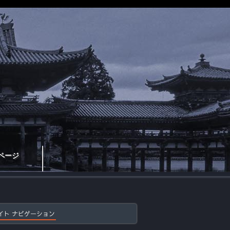
ページ
イト ナビゲーション