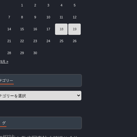
1
2
3
4
5
7
8
9
10
11
12
14
15
16
17
18
19
21
22
23
24
25
26
28
29
30
9月 »
テゴリー
 グ