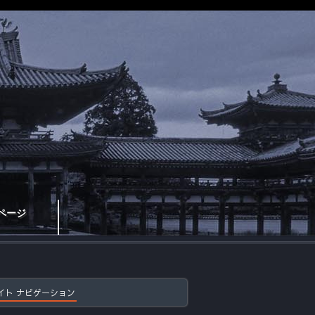
ページ
イト ナビゲーション