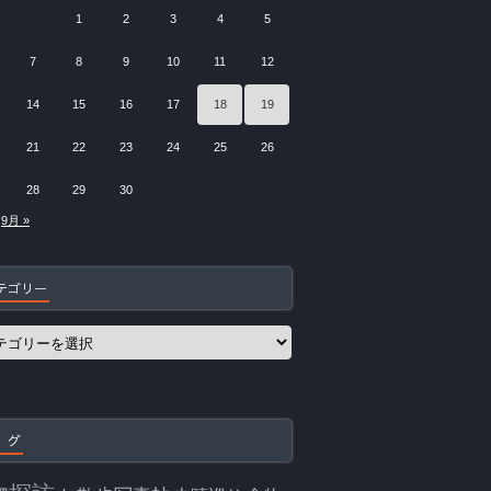
1
2
3
4
5
7
8
9
10
11
12
14
15
16
17
18
19
21
22
23
24
25
26
28
29
30
9月 »
テゴリー
 グ