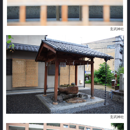
玄武神社
玄武神社