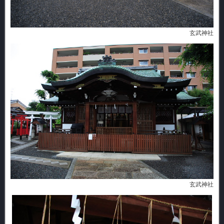
玄武神社
玄武神社