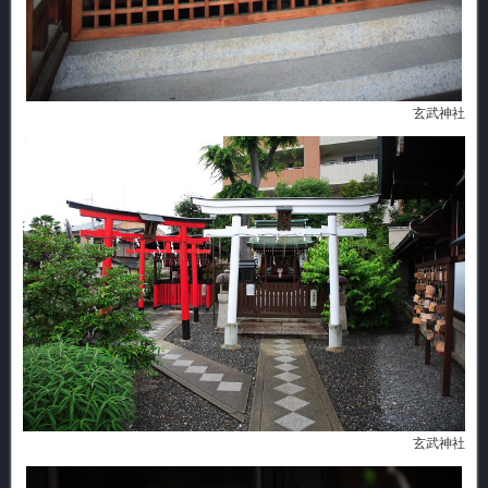
玄武神社
玄武神社