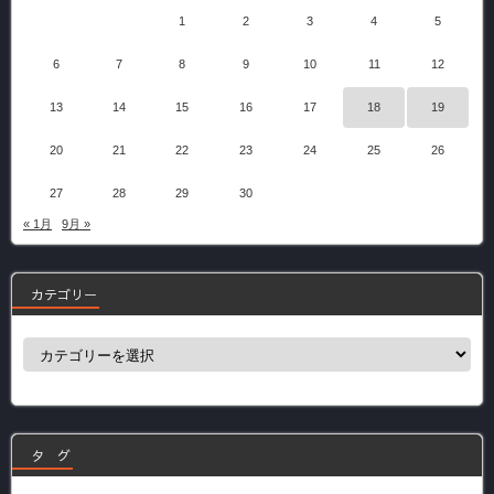
1
2
3
4
5
6
7
8
9
10
11
12
13
14
15
16
17
18
19
20
21
22
23
24
25
26
27
28
29
30
« 1月
9月 »
カテゴリー
カ
テ
ゴ
リ
ー
タ グ