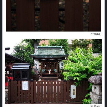
玄武神社
玄武神社