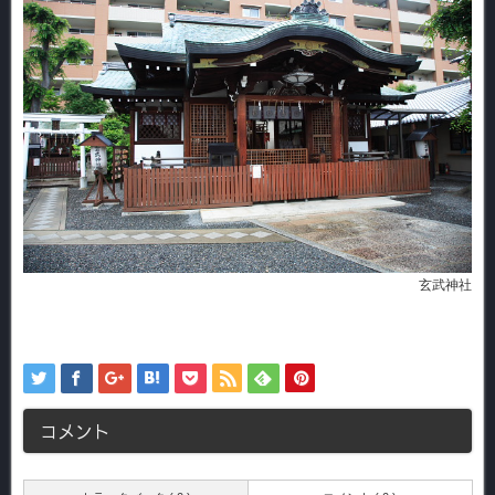
玄武神社
コメント