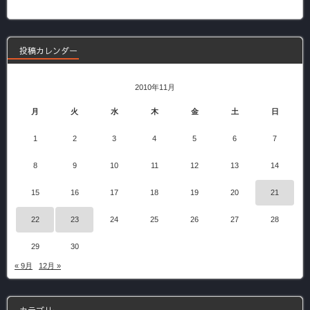
の
記
事
投稿カレンダー
2010年11月
月
火
水
木
金
土
日
1
2
3
4
5
6
7
8
9
10
11
12
13
14
15
16
17
18
19
20
21
22
23
24
25
26
27
28
29
30
« 9月
12月 »
カテゴリー