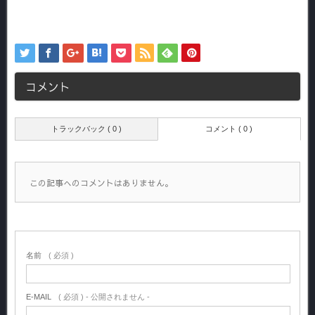
コメント
トラックバック ( 0 )
コメント ( 0 )
この記事へのコメントはありません。
名前
( 必須 )
E-MAIL
( 必須 ) - 公開されません -