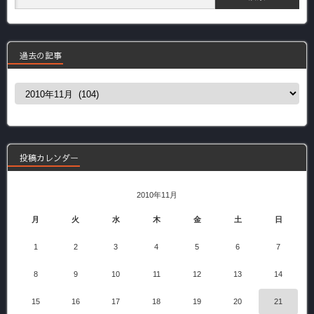
過去の記事
過
去
の
記
事
投稿カレンダー
2010年11月
月
火
水
木
金
土
日
1
2
3
4
5
6
7
8
9
10
11
12
13
14
15
16
17
18
19
20
21