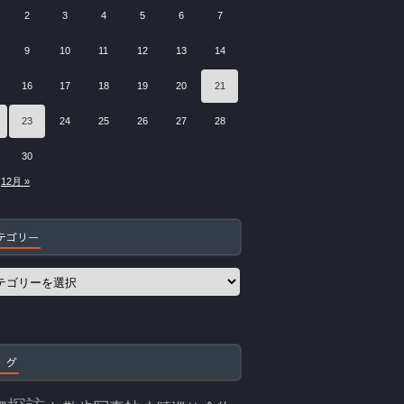
2
3
4
5
6
7
9
10
11
12
13
14
16
17
18
19
20
21
23
24
25
26
27
28
30
12月 »
テゴリー
 グ