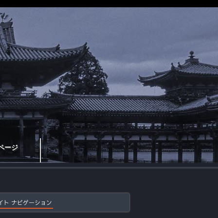
ページ
イト ナビゲーション