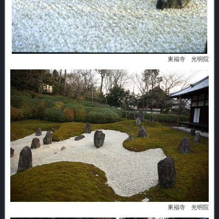
東福寺 光明院
東福寺 光明院