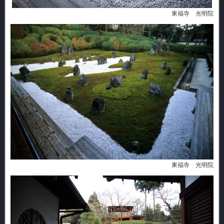
東福寺 光明院
東福寺 光明院