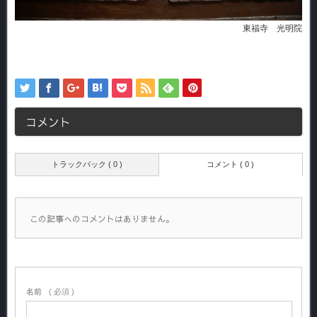
東福寺 光明院
コメント
トラックバック ( 0 )
コメント ( 0 )
この記事へのコメントはありません。
名前
( 必須 )