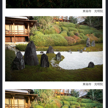
東福寺 光明院
東福寺 光明院