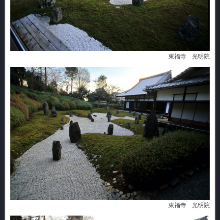
東福寺 光明院
東福寺 光明院