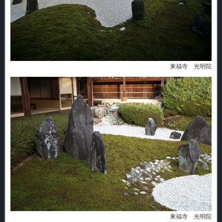
東福寺 光明院
東福寺 光明院