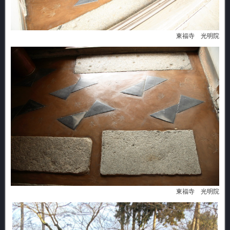
東福寺 光明院
東福寺 光明院