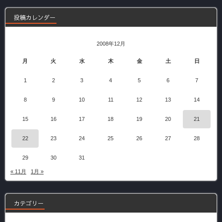
投稿カレンダー
2008年12月
月
火
水
木
金
土
日
1
2
3
4
5
6
7
8
9
10
11
12
13
14
15
16
17
18
19
20
21
22
23
24
25
26
27
28
29
30
31
« 11月
1月 »
カテゴリー