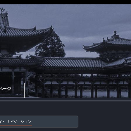
ページ
イト ナビゲーション