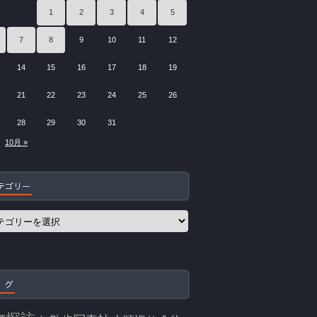
1
2
3
4
5
7
8
9
10
11
12
14
15
16
17
18
19
21
22
23
24
25
26
28
29
30
31
10月 »
テゴリー
 グ