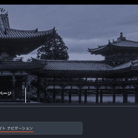
ページ
イト ナビゲーション