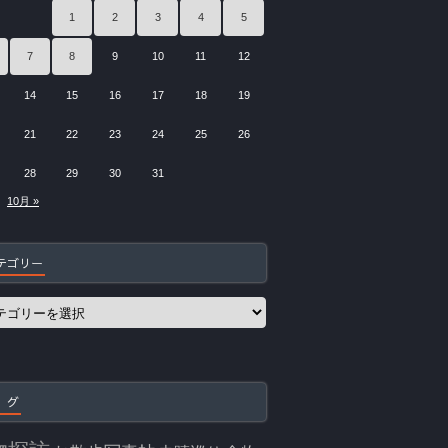
1
2
3
4
5
7
8
9
10
11
12
14
15
16
17
18
19
21
22
23
24
25
26
28
29
30
31
10月 »
テゴリー
 グ