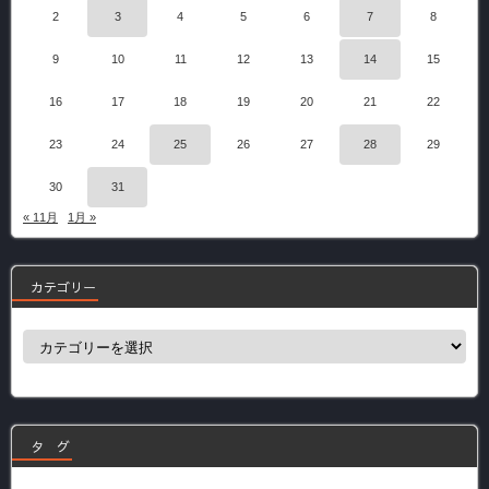
2
3
4
5
6
7
8
9
10
11
12
13
14
15
16
17
18
19
20
21
22
23
24
25
26
27
28
29
30
31
« 11月
1月 »
カテゴリー
カ
テ
ゴ
リ
ー
タ グ