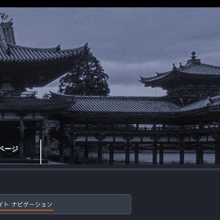
ページ
イト ナビゲーション