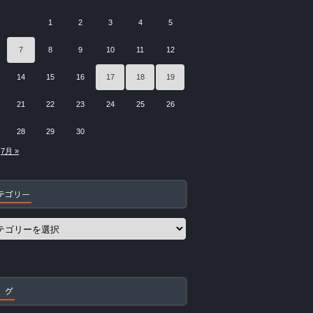
1
2
3
4
5
7
8
9
10
11
12
14
15
16
17
18
19
21
22
23
24
25
26
28
29
30
7月 »
テゴリー
 グ