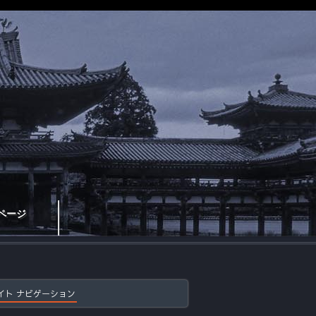
ページ
イト ナビゲーション