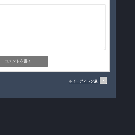
ルイ・ヴィトン展