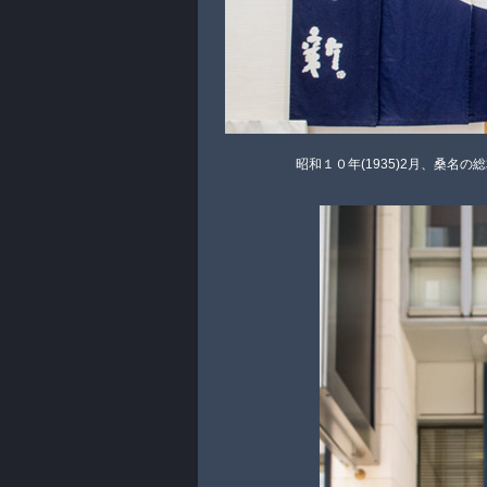
昭和１０年(1935)2月、桑