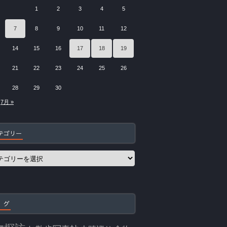
1
2
3
4
5
7
8
9
10
11
12
14
15
16
17
18
19
21
22
23
24
25
26
28
29
30
7月 »
テゴリー
 グ