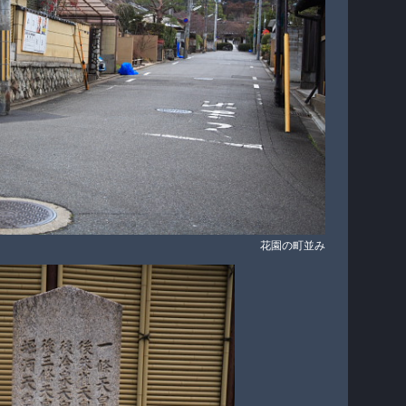
花園の町並み