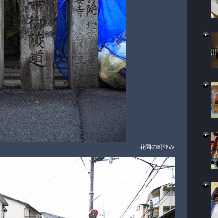
花園の町並み