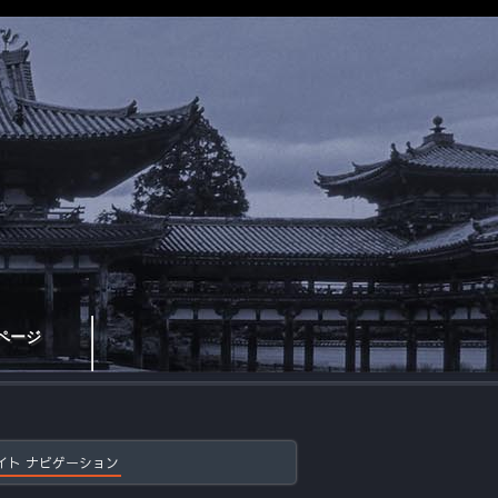
ページ
イト ナビゲーション