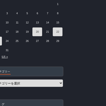
1
3
4
5
6
7
8
10
11
12
13
14
15
17
18
19
20
21
22
24
25
26
27
28
29
31
5月 »
テゴリー
 グ