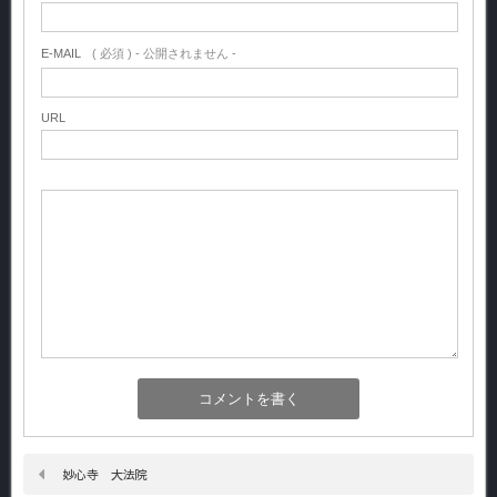
E-MAIL
( 必須 ) - 公開されません -
URL
妙心寺 大法院