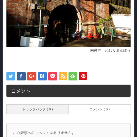
南禅寺 ねじりまんぼう
コメント
トラックバック ( 0 )
コメント ( 0 )
この記事へのコメントはありません。