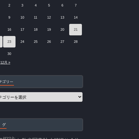
2
3
4
5
6
7
9
10
11
12
13
14
16
17
18
19
20
21
23
24
25
26
27
28
30
12月 »
テゴリー
 グ