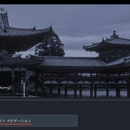
ページ
イト ナビゲーション