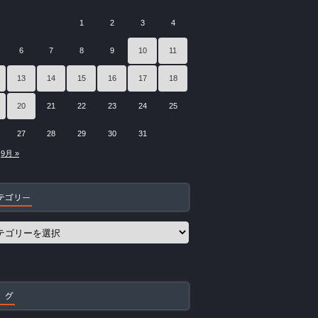
1
2
3
4
6
7
8
9
10
11
13
14
15
16
17
18
20
21
22
23
24
25
27
28
29
30
31
9月 »
テゴリー
 グ