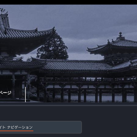
ページ
イト ナビゲーション