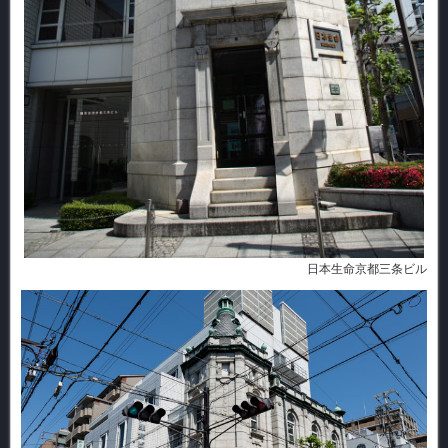
日本生命京都三条ビル