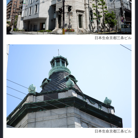
日本生命京都三条ビル
日本生命京都三条ビル