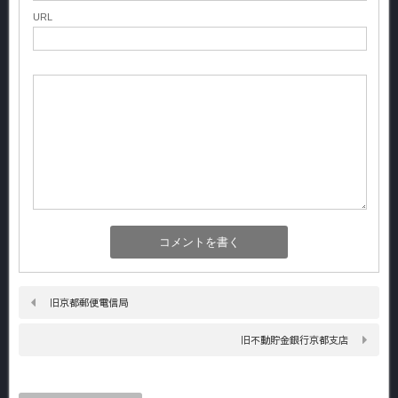
URL
旧京都郵便電信局
旧不動貯金銀行京都支店