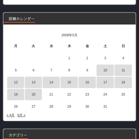
記
事
投稿カレンダー
2008年5月
月
火
水
木
金
土
日
1
2
3
4
5
6
7
8
9
10
11
12
13
14
15
16
17
18
19
20
21
22
23
24
25
26
27
28
29
30
31
« 4月
9月 »
カテゴリー