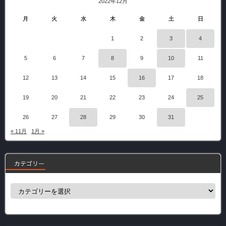
2022年12月
月
火
水
木
金
土
日
1
2
3
4
5
6
7
8
9
10
11
12
13
14
15
16
17
18
19
20
21
22
23
24
25
26
27
28
29
30
31
« 11月
1月 »
カテゴリー
カ
テ
ゴ
リ
ー