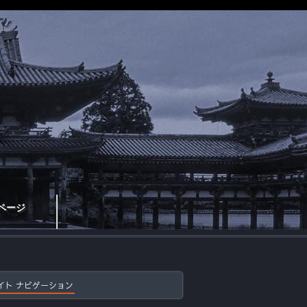
ページ
イト ナビゲーション