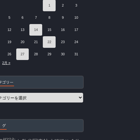
1
2
3
5
6
7
8
9
10
12
13
14
15
16
17
19
20
21
22
23
24
26
27
28
29
30
31
2月 »
テゴリー
 グ