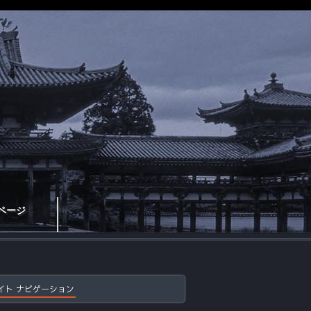
ページ
イト ナビゲーション