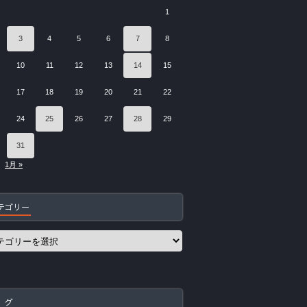
1
3
4
5
6
7
8
10
11
12
13
14
15
17
18
19
20
21
22
24
25
26
27
28
29
31
1月 »
テゴリー
 グ