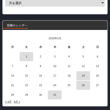
過
去
の
記
事
投稿カレンダー
2018年5月
月
火
水
木
金
土
日
1
2
3
4
5
6
7
8
9
10
11
12
13
14
15
16
17
18
19
20
21
22
23
24
25
26
27
28
29
30
31
« 4月
6月 »