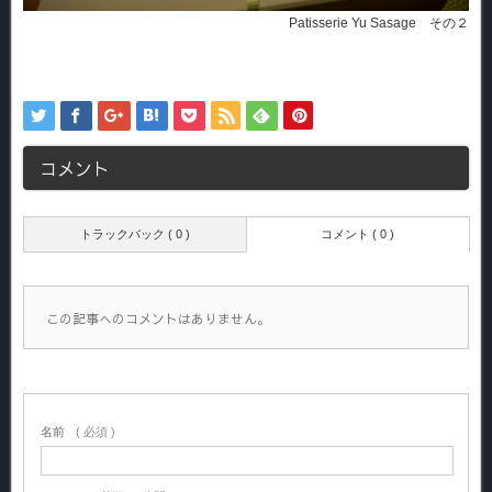
Patisserie Yu Sasage その２
コメント
トラックバック ( 0 )
コメント ( 0 )
この記事へのコメントはありません。
名前
( 必須 )