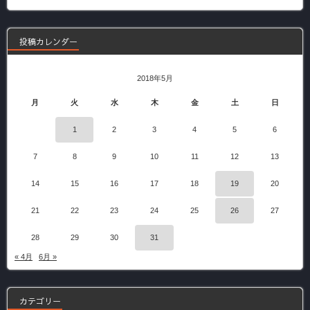
記
事
投稿カレンダー
2018年5月
月
火
水
木
金
土
日
1
2
3
4
5
6
7
8
9
10
11
12
13
14
15
16
17
18
19
20
21
22
23
24
25
26
27
28
29
30
31
« 4月
6月 »
カテゴリー